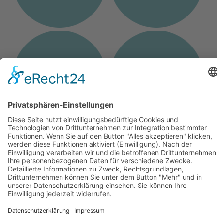
Erwachsene
Veranstaltungen