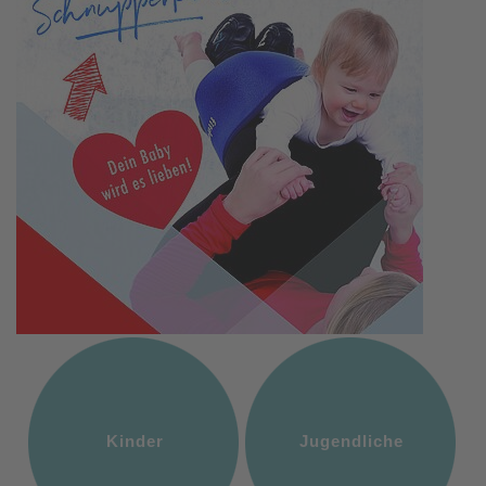
Kinder
Jugendliche